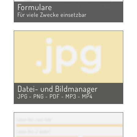
Formulare
Für viele Zwecke einsetzbar
Datei- und Bildmanager
JPG - PNG - PDF - MP3 - MP4