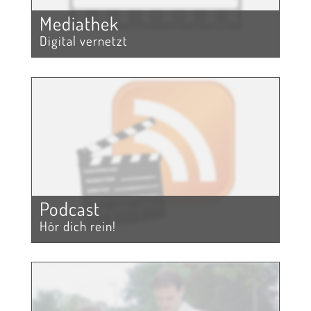
Mediathek
Digital vernetzt
Podcast
Hör dich rein!