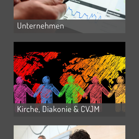
Unternehmen
Kirche, Diakonie & CVJM