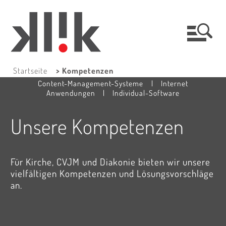
Startseite
> Kompetenzen
Content-Management-Systeme
|
Internet
Anwendungen
|
Individual-Software
Unsere Kompetenzen
Für Kirche, CVJM und Diakonie bieten wir unsere
vielfältigen Kompetenzen und Lösungsvorschläge
an.