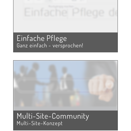
Einfache Pflege
Ganz einfach - versprochen!
Multi-Site-Community
Multi-Site-Konzept