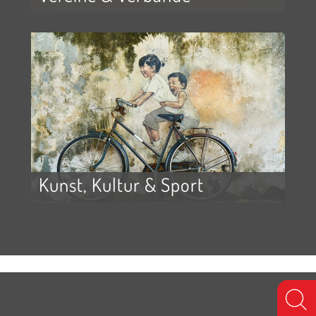
Kunst, Kultur & Sport