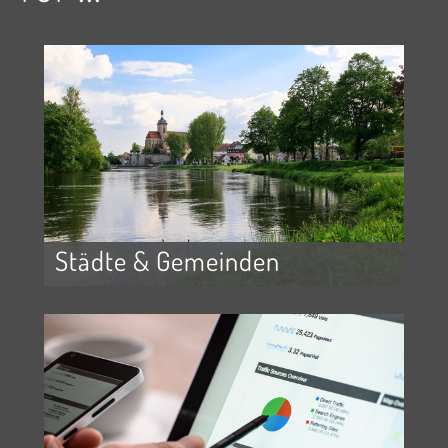
Städte & Gemeinden