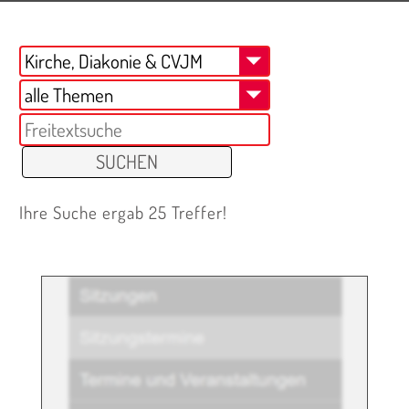
Ihre Suche ergab 25 Treffer!