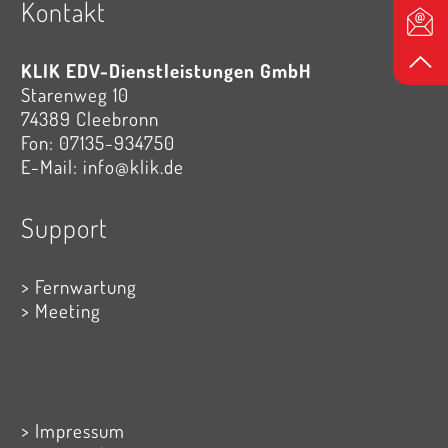
Kontakt
KLIK EDV-Dienstleistungen GmbH
Starenweg 10
74389 Cleebronn
Fon:
07135-934750
E-Mail:
info@klik.de
Support
Fernwartung
Meeting
Impressum