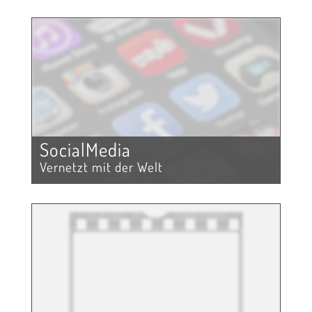
SocialMedia
Vernetzt mit der Welt