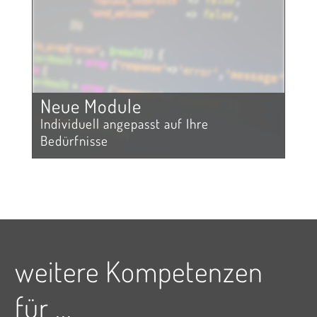
Neue Module
Individuell angepasst auf Ihre
Bedürfnisse
weitere Kompetenzen
für ...