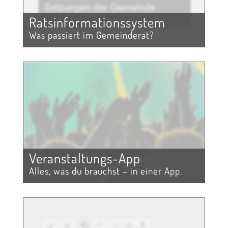
Rats­informations­system
Was passiert im Gemeinderat?
Veranstaltungs-App
Alles, was du brauchst – in einer App.