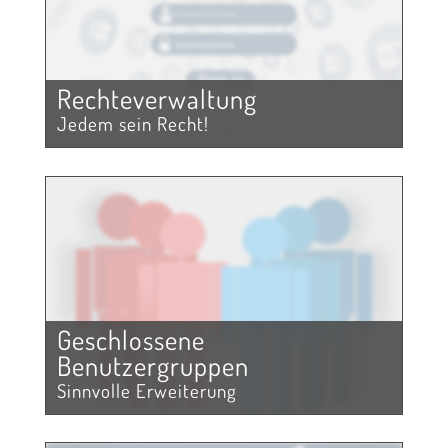
Rechte­verwaltung
Jedem sein Recht!
Geschlossene
Benutzergruppen
Sinnvolle Erweiterung