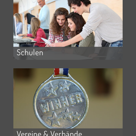
Schulen
Vereine & Verbände