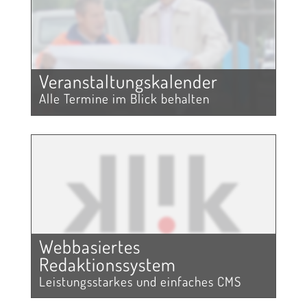
Ver­anstaltungs­kalender
Alle Termine im Blick behalten
Webbasiertes
Redaktionssystem
Leistungsstarkes und einfaches CMS