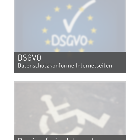
DSGVO
Datenschutzkonforme Internetseiten