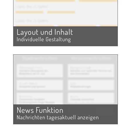
Layout und Inhalt
Individuelle Gestaltung
News Funktion
Nachrichten tagesaktuell anzeigen