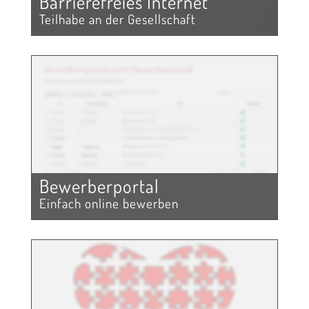
Barrierefreies Internet
Teilhabe an der Gesellschaft
Bewerberportal
Einfach online bewerben