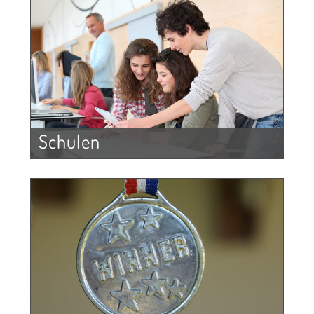
Schulen