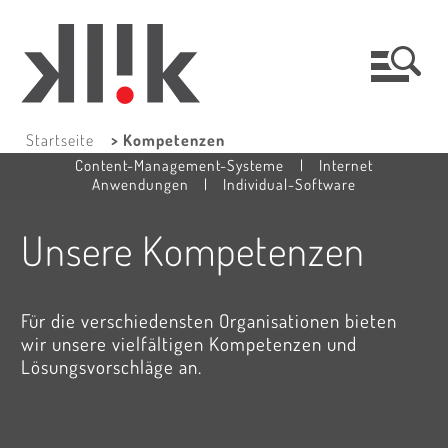
Startseite
> Kompetenzen
Content-Management-Systeme
|
Internet
Anwendungen
|
Individual-Software
Unsere Kompetenzen
Für die verschiedensten Organisationen bieten
wir unsere vielfältigen Kompetenzen und
Lösungsvorschläge an.