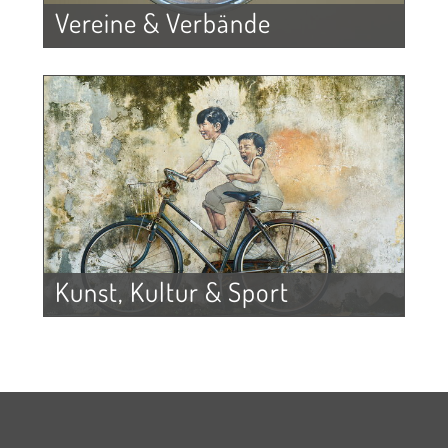
Vereine & Verbände
Kunst, Kultur & Sport