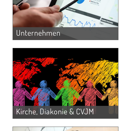
Unternehmen
Kirche, Diakonie & CVJM