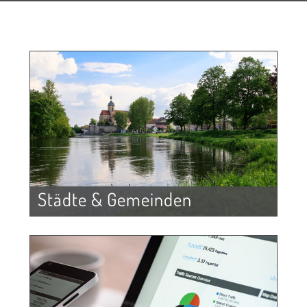
Städte & Gemeinden